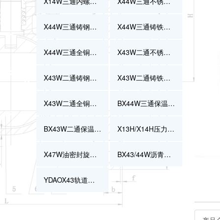
X14W三通内螺纹全铜旋塞阀
X44W三通不锈钢旋塞阀
X44W三通铸钢旋塞阀
X44W三通铸铁旋塞阀
X44W三通全铜旋塞阀
X43W二通不锈钢旋塞阀
X43W二通铸钢旋塞阀
X43W二通铸铁旋塞阀
X43W二通全铜旋塞阀
BX44W三通保温旋塞阀
BX43W二通保温旋塞阀
X13H/X14H压力表旋塞阀
X47W油密封旋塞阀
BX43/44W沥青专用旋塞阀
YDAOX43轨道旋塞阀