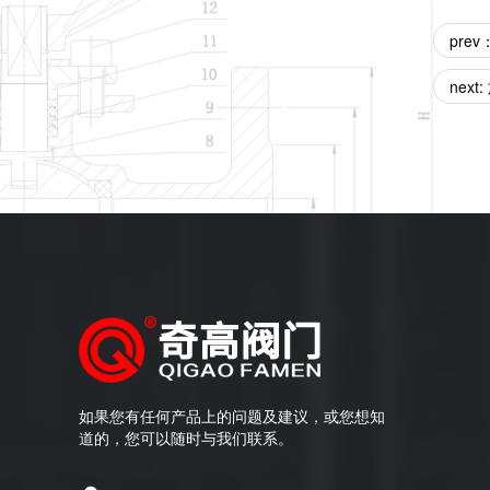
pre
next
如果您有任何产品上的问题及建议，或您想知
道的，您可以随时与我们联系。