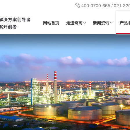
400-0700-665 / 021-32
网站首页
走进奇高
新闻资讯
产品